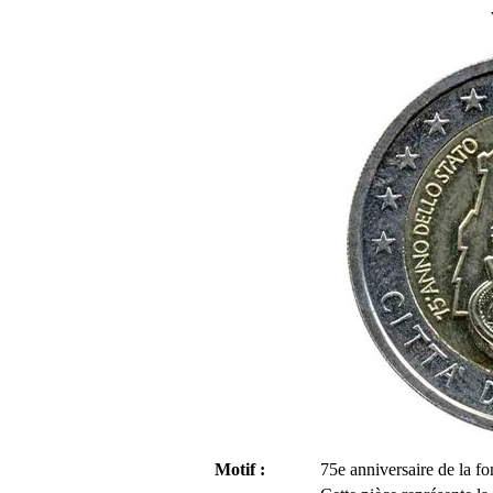
Motif :
75e anniversaire de la fo